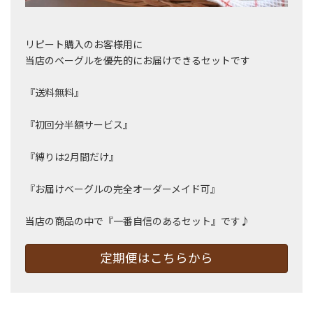
リピート購入のお客様用に
当店のベーグルを優先的にお届けできるセットです
『送料無料』
『初回分半額サービス』
『縛りは2月間だけ』
『お届けベーグルの完全オーダーメイド可』
当店の商品の中で『一番自信のあるセット』です♪
定期便はこちらから