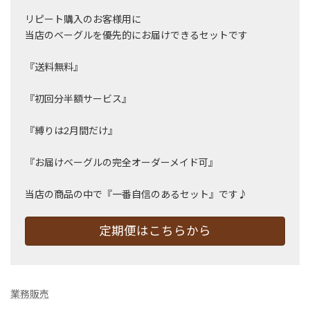
リピート購入のお客様用に
当店のベーグルを優先的にお届けできるセットです
『送料無料』
『初回分半額サービス』
『縛りは2月間だけ』
『お届けベーグルの完全オーダーメイド可』
当店の商品の中で『一番自信のあるセット』です♪
定期便はこちらから
業務販売