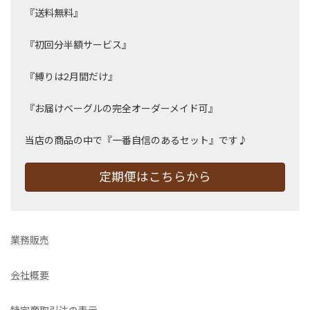
『送料無料』
『初回分半額サービス』
『縛りは2月間だけ』
『お届けベーグルの完全オーダーメイド可』
当店の商品の中で『一番自信のあるセット』です♪
定期便はこちらから
業務販売
会社概要