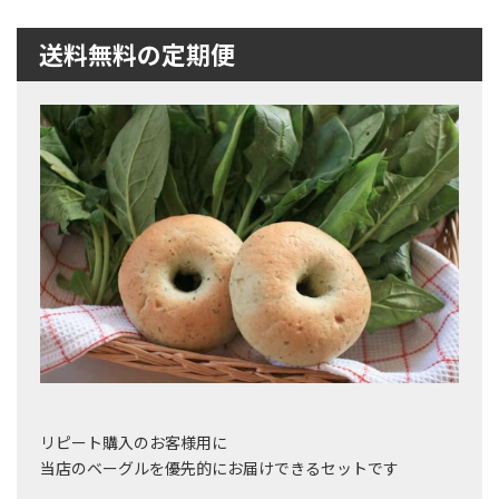
送料無料の定期便
リピート購入のお客様用に
当店のベーグルを優先的にお届けできるセットです