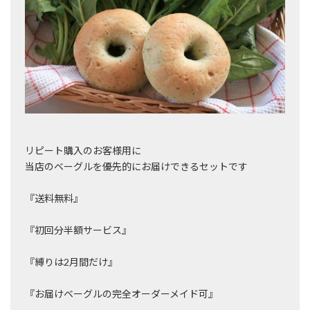
リピート購入のお客様用に
当店のベーグルを優先的にお届けできるセットです
『送料無料』
『初回分半額サービス』
『縛りは2月間だけ』
『お届けベーグルの完全オーダーメイド可』