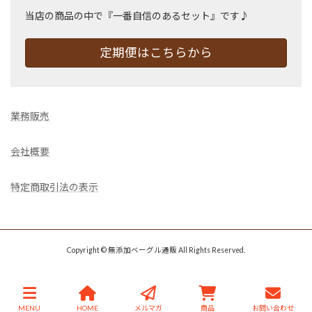
当店の商品の中で『一番自信のあるセット』です♪
定期便はこちらから
業務販売
会社概要
特定商取引法の表示
Copyright © 無添加ベーグル通販 All Rights Reserved.
MENU
HOME
メルマガ
商品
お問い合わせ