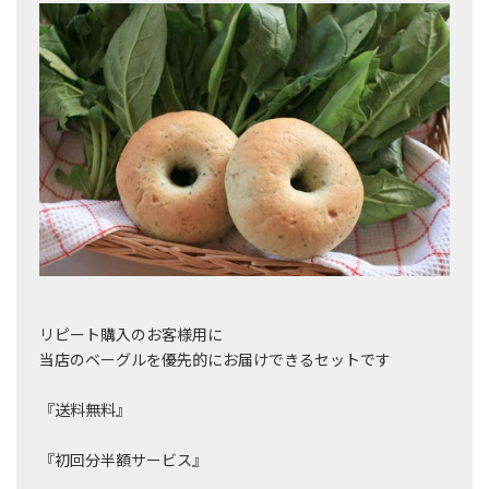
リピート購入のお客様用に
当店のベーグルを優先的にお届けできるセットです
『送料無料』
『初回分半額サービス』