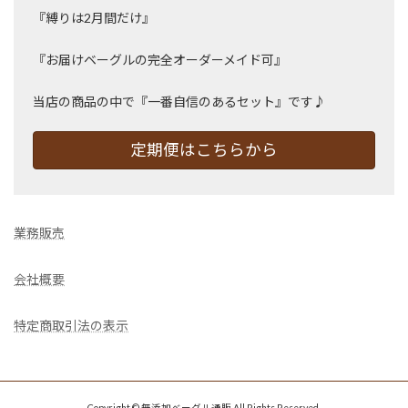
『縛りは2月間だけ』
『お届けベーグルの完全オーダーメイド可』
当店の商品の中で『一番自信のあるセット』です♪
定期便はこちらから
業務販売
会社概要
特定商取引法の表示