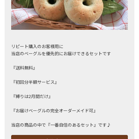
リピート購入のお客様用に
当店のベーグルを優先的にお届けできるセットです
『送料無料』
『初回分半額サービス』
『縛りは2月間だけ』
『お届けベーグルの完全オーダーメイド可』
当店の商品の中で『一番自信のあるセット』です♪