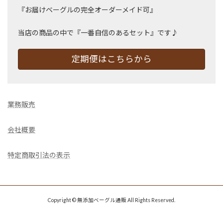
『お届けベーグルの完全オーダーメイド可』
当店の商品の中で『一番自信のあるセット』です♪
定期便はこちらから
業務販売
会社概要
特定商取引法の表示
Copyright © 無添加ベーグル通販 All Rights Reserved.