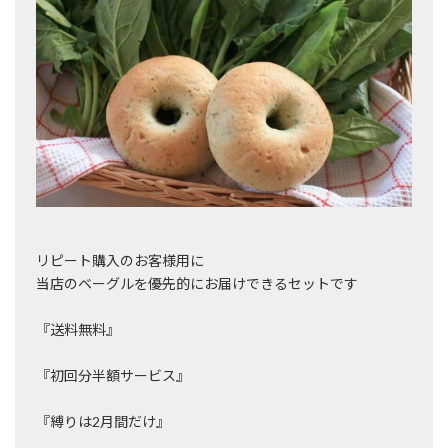
リピート購入のお客様用に
当店のベーグルを優先的にお届けできるセットです
『送料無料』
『初回分半額サービス』
『縛りは2月間だけ』