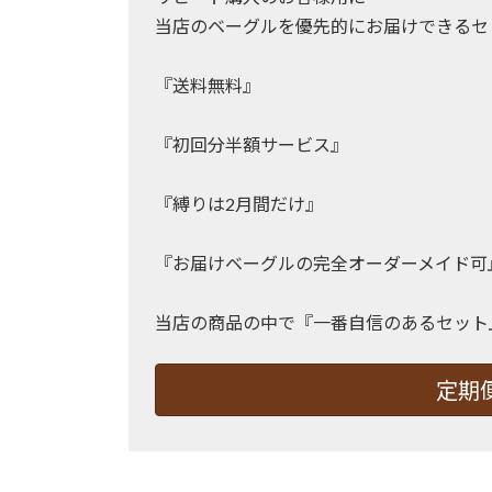
当店のベーグルを優先的にお届けできるセ
『送料無料』
『初回分半額サービス』
『縛りは2月間だけ』
『お届けベーグルの完全オーダーメイド可
当店の商品の中で『一番自信のあるセット
定期