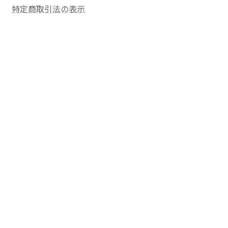
特定商取引法の表示