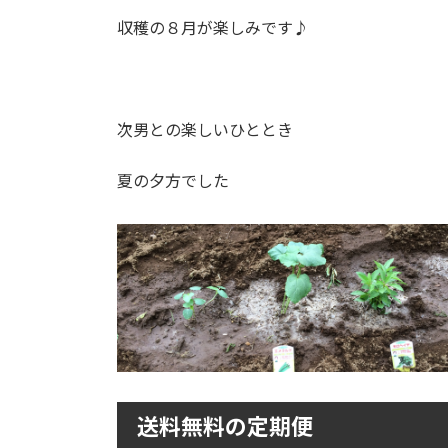
収穫の８月が楽しみです♪
次男との楽しいひととき
夏の夕方でした
送料無料の定期便