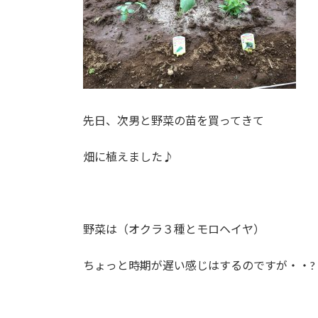
先日、次男と野菜の苗を買ってきて
畑に植えました♪
野菜は（オクラ３種とモロヘイヤ）
ちょっと時期が遅い感じはするのですが・・?