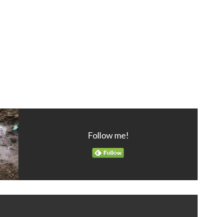
Follow me!