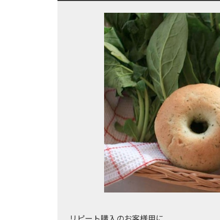
リピート購入のお客様用に