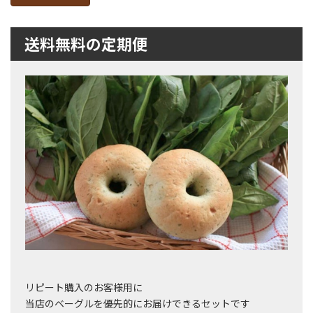
送料無料の定期便
リピート購入のお客様用に
当店のベーグルを優先的にお届けできるセットです